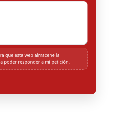
ra que esta web almacene la
a poder responder a mi petición.